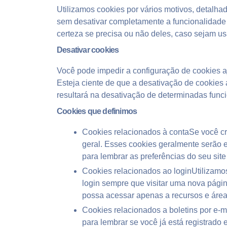
Utilizamos cookies por vários motivos, detalha
sem desativar completamente a funcionalidade 
certeza se precisa ou não deles, caso sejam u
Desativar cookies
Você pode impedir a configuração de cookies a
Esteja ciente de que a desativação de cookies a
resultará na desativação de determinadas funci
Cookies que definimos
Cookies relacionados à contaSe você cr
geral. Esses cookies geralmente serão 
para lembrar as preferências do seu site 
Cookies relacionados ao loginUtilizamo
login sempre que visitar uma nova pági
possa acessar apenas a recursos e áreas 
Cookies relacionados a boletins por e-m
para lembrar se você já está registrado 