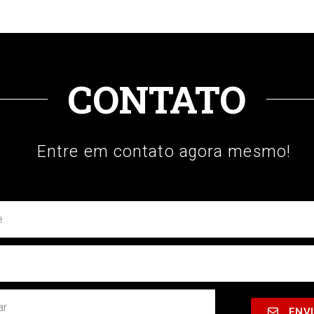
CONTATO
Entre em contato agora mesmo!
ENV