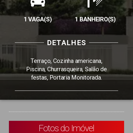
1 VAGA(S)
1 BANHEIRO(S)
DETALHES
Terraço, Cozinha americana,
Piscina, Churrasqueira, Salão de
festas, Portaria Monitorada.
Fotos do Imóvel