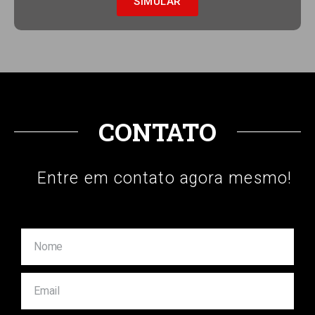
SIMULAR
CONTATO
Entre em contato agora mesmo!