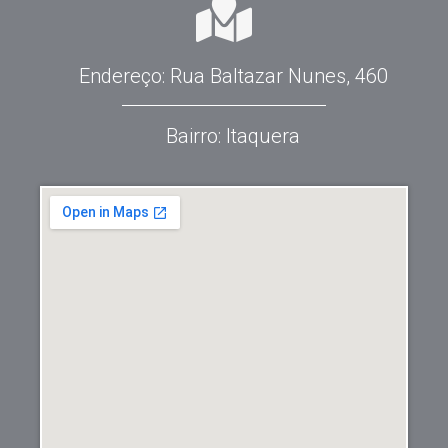
Endereço: Rua Baltazar Nunes, 460
Bairro: Itaquera