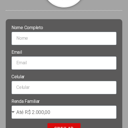
Nome Completo
Email
Celular
Renda Familiar