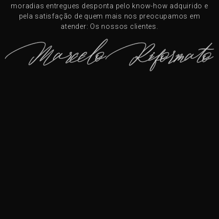
moradias entregues desponta pelo know-how adquirido e
pela satisfação de quem mais nos preocupamos em
atender: Os nossos clientes.