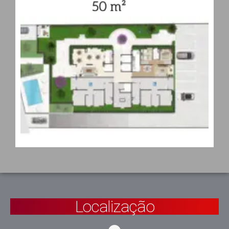
Localização