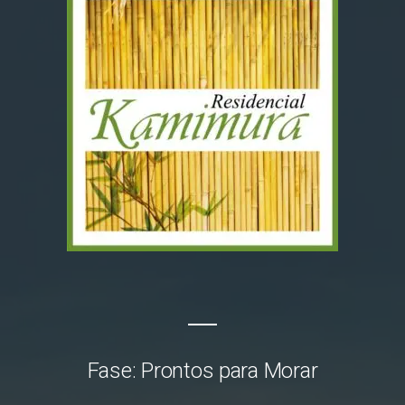
Fase:
Prontos para Morar