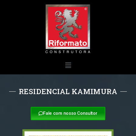
RESIDENCIAL KAMIMURA
Fale com nosso Consultor