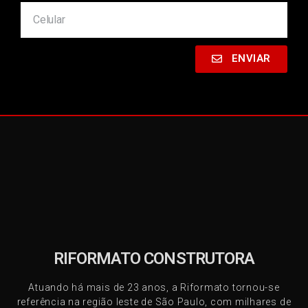
ENVIAR
RIFORMATO CONSTRUTORA
Atuando há mais de 23 anos, a Riformato tornou-se
referência na região leste de São Paulo, com milhares de